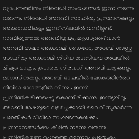
വ്യാപനത്തിനും നിരവധി സംരംഭങ്ങള്‍ ഇന്ന് നടന്നു
വരുന്നു. നിരവധി അറബി സാഹിത്യ പ്രസ്ഥാനങ്ങളും
അക്കാഡമികളും ഇന്ന് നിലവില്‍ വന്നിട്ടുണ്ട്.
റാബിത്വത്തുല്‍ അദബിയ്യയും, മദ്രസത്തുദീവാന്‍
അറബി ഭാഷാ അക്കാദമി കൈറോ, അറബി ശാസ്ത്ര
സാഹിത്യ അക്കാദമി ശിറിയ തുടങ്ങിയവ അവയില്‍
ചിലതു മാത്രം. കൂടാതെ നിരവധി അറബി പത്രങ്ങളും
മാഗസിനുകളും അറബി ഭാഷയില്‍ ലോകത്തിന്‍റെ
വിവിധ ഭാഗങ്ങളില്‍ നിന്നും ഇന്ന്
പ്രസിദ്ധീകരിക്കപ്പെട്ടു കൊണ്ടിരിക്കുന്നു. ഇന്ത്യയിലും
അറബി ഭാഷയുടെ വളര്‍ച്ചക്കായി വൈവിധ്യമാര്‍ന്ന
പദ്ധതികള്‍ വിവിധ സംഘടനകള്‍ക്കും
പ്രസ്ഥാനങ്ങള്‍ക്കും കീഴില്‍ നടന്നു വരുന്നു.
പ്രസിദ്ധീകരണ രംഗത്തെ മുന്നേറ്റം പ്രത്യേകം