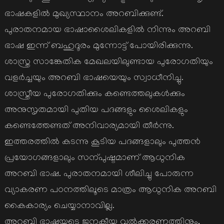
ഭാഷകളില്‍ മുഖ്യസ്ഥാനം അറബിക്കുണ്ട്.
പുരാതനമായ ഭാഷാശൈലികളില്‍ നിന്നും അറബി
ഭാഷ ഇന്ന് ബഹുദൂരം മുന്നോട്ട് പോയിരിക്കുന്നു.
ശാസ്ത്ര സാങ്കേതിക മേഖലയിലുണ്ടായ പുരോഗതിയും
വളര്‍ച്ചയും അറബി ഭാഷയെയും സ്വാധീനിച്ചു.
ശാസ്ത്രീയ പുരോഗതിക്കും കണ്ടെത്തലുകള്‍ക്കും
അനുസൃതമായി പുതിയ പദങ്ങളും ശൈലികളും
കണ്ടെത്തേണ്ടത് അനിവാര്യമായി തീര്‍ന്നു.
ഇത്തരത്തില്‍ കടന്നു കൂടിയ പദങ്ങളാലും പുത്തന്‍
പ്രയോഗങ്ങളാലും സന്പുഷ്ടമാണ് ആധുനിക
അറബി ഭാഷ. പുരാതനമായി ശീലിച്ചു പോരുന്ന
വ്യാകരണ പഠനത്തിലൂടെ മാത്രം ആധുനിക അറബി
കൈകാര്യം ചെയ്യാനാവില്ല.
അറബി ഭാഷയുടെ ജനകീയ വല്‍ക്കരണത്തിനും,