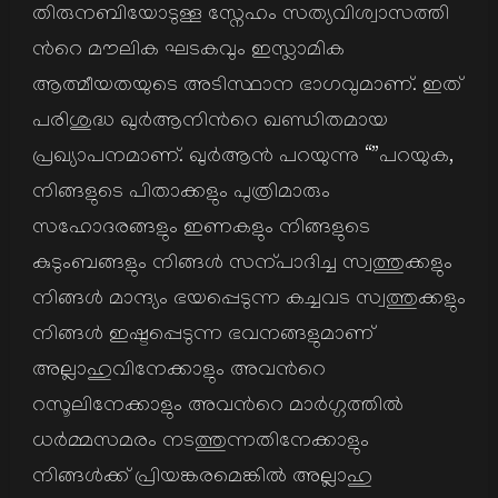
തിരുനബിയോടുള്ള സ്നേഹം സത്യവിശ്വാസത്തി
ന്‍റെ മൗലിക ഘടകവും ഇസ്ലാമിക
ആത്മീയതയുടെ അടിസ്ഥാന ഭാഗവുമാണ്. ഇത്
പരിശുദ്ധ ഖുര്‍ആനിന്‍റെ ഖണ്ഡിതമായ
പ്രഖ്യാപനമാണ്. ഖുര്‍ആന്‍ പറയുന്നു “”പറയുക,
നിങ്ങളുടെ പിതാക്കളും പുത്രിമാരും
സഹോദരങ്ങളും ഇണകളും നിങ്ങളുടെ
കുടുംബങ്ങളും നിങ്ങള്‍ സന്പാദിച്ച സ്വത്തുക്കളും
നിങ്ങള്‍ മാന്ദ്യം ഭയപ്പെടുന്ന കച്ചവട സ്വത്തുക്കളും
നിങ്ങള്‍ ഇഷ്ടപ്പെടുന്ന ഭവനങ്ങളുമാണ്
അല്ലാഹുവിനേക്കാളും അവന്‍റെ
റസൂലിനേക്കാളും അവന്‍റെ മാര്‍ഗ്ഗത്തില്‍
ധര്‍മ്മസമരം നടത്തുന്നതിനേക്കാളും
നിങ്ങള്‍ക്ക് പ്രിയങ്കരമെങ്കില്‍ അല്ലാഹു