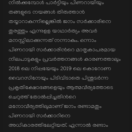
നില്‍ക്കുമ്പോള്‍ പാര്‍ട്ടിയും പിണറായിയും
തങ്ങളുടെ നയങ്ങള്‍ തിരുത്താന്‍
തയ്യാറാകുന്നില്ലെങ്കില്‍ ജനം സര്‍ക്കാരിനെ
തുരത്തും എന്നുളള യാഥാര്‍ത്യം അവര്‍
മനസ്സിലാക്കുന്നത് നന്നാകും. ഒന്നാം
പിണറായി സര്‍ക്കാരിന്‍റെ മാതൃകാപരമായ
നിലപാടുകളും പ്രവര്‍ത്തനങ്ങള്‍ കാരണത്താലും
2018 ലെ നിപ്പയേയും 2019 ലെ കൊറോണ
വൈറസിനേയും പിടിവിടാതെ പിന്തുടര്‍ന്ന
പ്രകൃതിക്ഷോഭങ്ങളെയും ആത്മവീര്യത്തോടെ
ചെറുത്ത് തോല്‍പ്പിച്ചതിന്‍റെ
മനോവീര്യത്തിലുമാണ് ജനം രണ്ടാമതും
പിണറായി സര്‍ക്കാറിനെ
അധികാരത്തിലേറ്റിയത്. എന്നാല്‍ രണ്ടാം