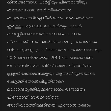
നില്‍ക്കുമ്പോള്‍ പാര്‍ട്ടിയും പിണറായിയും
തങ്ങളുടെ നയങ്ങള്‍ തിരുത്താന്‍
തയ്യാറാകുന്നില്ലെങ്കില്‍ ജനം സര്‍ക്കാരിനെ
തുരത്തും എന്നുളള യാഥാര്‍ത്യം അവര്‍
മനസ്സിലാക്കുന്നത് നന്നാകും. ഒന്നാം
പിണറായി സര്‍ക്കാരിന്‍റെ മാതൃകാപരമായ
നിലപാടുകളും പ്രവര്‍ത്തനങ്ങള്‍ കാരണത്താലും
2018 ലെ നിപ്പയേയും 2019 ലെ കൊറോണ
വൈറസിനേയും പിടിവിടാതെ പിന്തുടര്‍ന്ന
പ്രകൃതിക്ഷോഭങ്ങളെയും ആത്മവീര്യത്തോടെ
ചെറുത്ത് തോല്‍പ്പിച്ചതിന്‍റെ
മനോവീര്യത്തിലുമാണ് ജനം രണ്ടാമതും
പിണറായി സര്‍ക്കാറിനെ
അധികാരത്തിലേറ്റിയത്. എന്നാല്‍ രണ്ടാം