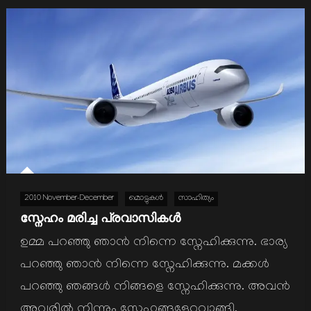
2010 November-December
മൊട്ടുകള്‍
സാഹിത്യം
സ്നേഹം മരിച്ച പ്രവാസികള്‍
ഉമ്മ പറഞ്ഞു ഞാന്‍ നിന്നെ സ്നേഹിക്കുന്നു. ഭാര്യ
പറഞ്ഞു ഞാന്‍ നിന്നെ സ്നേഹിക്കുന്നു. മക്കള്‍
പറഞ്ഞു ഞങ്ങള്‍ നിങ്ങളെ സ്നേഹിക്കുന്നു. അവന്‍
അവരില്‍ നിന്നും സ്നേഹങ്ങളേറ്റുവാങ്ങി.