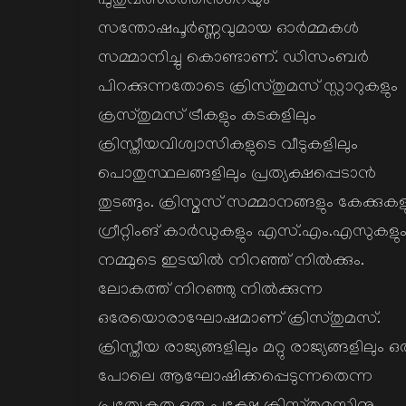
പുതുവത്സരത്തിന്‍റെയും
സന്തോഷപൂര്‍ണ്ണവുമായ ഓര്‍മ്മകള്‍
സമ്മാനിച്ചു കൊണ്ടാണ്. ഡിസംബര്‍
പിറക്കുന്നതോടെ ക്രിസ്തുമസ് സ്റ്റാറുകളും
ക്രസ്തുമസ് ട്രീകളും കടകളിലും
ക്രിസ്തീയവിശ്വാസികളുടെ വീടുകളിലും
പൊതുസ്ഥലങ്ങളിലും പ്രത്യക്ഷപ്പെടാന്‍
തുടങ്ങും. ക്രിസ്മസ് സമ്മാനങ്ങളും കേക്കുകള
ഗ്രീറ്റിംങ് കാര്‍ഡുകളും എസ്.എം.എസുകളു
നമ്മുടെ ഇടയില്‍ നിറഞ്ഞ് നില്‍ക്കും.
ലോകത്ത് നിറഞ്ഞു നില്‍ക്കുന്ന
ഒരേയൊരാഘോഷമാണ് ക്രിസ്തുമസ്.
ക്രിസ്തീയ രാജ്യങ്ങളിലും മറ്റു രാജ്യങ്ങളിലും ഒ
പോലെ ആഘോഷിക്കപ്പെടുന്നതെന്ന