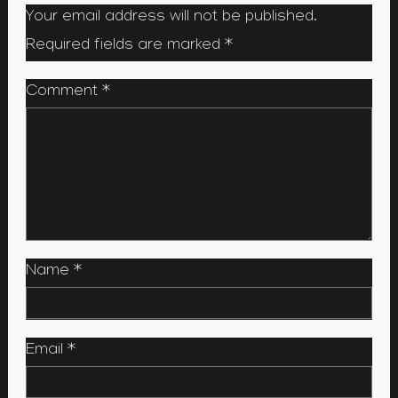
Your email address will not be published.
Required fields are marked
*
Comment
*
Name
*
Email
*