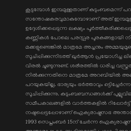
on
കൂടുമ്പോള്‍ ഇമ്പമുള്ളതാണ് കുടുംബമെന്ന് പറ
സന്തോഷകരവുമാകുമ്പോഴാണ് അത് ഇമ്പമുള്
ഉദ്ദേശിക്കപ്പെടുന്ന ലക്ഷ്യം പൂര്‍ത്തീകരിക്ക
കണ്ണികള്‍ പോലെ പരസ്പര പൂരകങ്ങളായി നിലകൊള
മക്കളുണ്ടെങ്കില്‍ മാത്രമേ അച്ചനും അമ്മയുമുണ
സൂചിപ്പിക്കുന്നിടത്ത് ഖുര്‍ആന്‍ പ്രയോഗി
വിരല്‍ ചൂണ്ടുന്നുണ്ട്. ശരീരത്തില്‍ ധരിച്ച 
നില്‍ക്കുന്നതിനെ മാത്രമേ അറബിയില്‍ അങ
പറയുകയില്ല. ഭാര്യയും ഭര്‍ത്താവും ഒട്ടിച്ച
സൂചിപ്പിക്കുന്നു. കുടുംബബന്ധങ്ങള്‍ക്ക് പ
സമീപകാലങ്ങളില്‍ വാര്‍ത്തകളില്‍ റിപ്പോര്‍ട്
നഷ്ടപ്പെട്ടപ്പോഴാണ് ഐക്യരാഷ്ട്രസഭ അന്താരാ
1993 സെപ്തംബര്‍ 15ന് ചേര്‍ന്ന ഐക്യരാഷ്ട