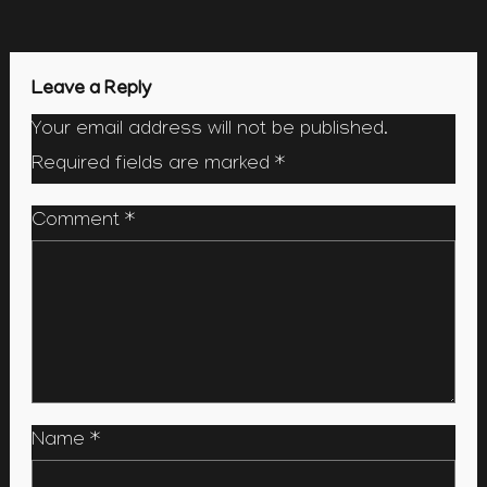
navigation
Leave a Reply
Your email address will not be published.
Required fields are marked
*
Comment
*
Name
*