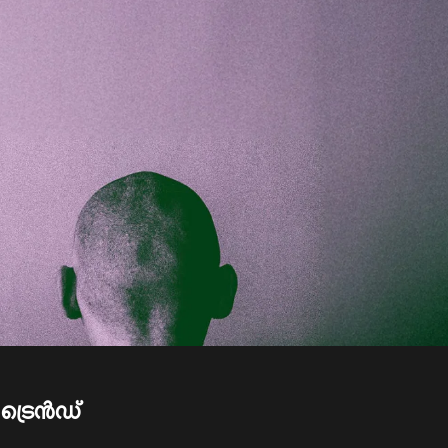
ട്രെന്‍ഡ്