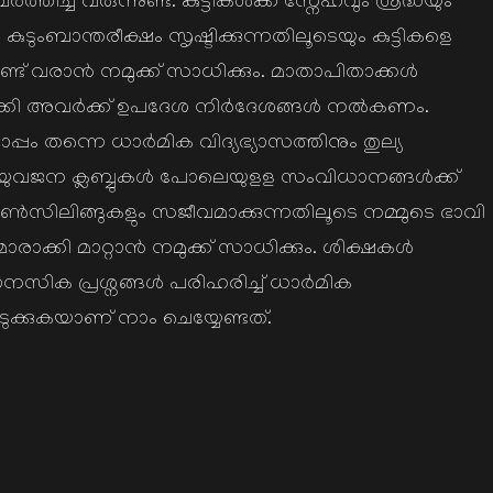
ിച്ച് വരുന്നുണ്ട്. കുട്ടികള്‍ക്ക് സ്നേഹവും ശ്രദ്ധയും
ടുംബാന്തരീക്ഷം സൃഷ്ടിക്കുന്നതിലൂടെയും കുട്ടികളെ
് വരാന്‍ നമുക്ക് സാധിക്കും. മാതാപിതാക്കള്‍
കി അവര്‍ക്ക് ഉപദേശ നിര്‍ദേശങ്ങള്‍ നല്‍കണം.
ം തന്നെ ധാര്‍മിക വിദ്യഭ്യാസത്തിനും തുല്യ
െ യുവജന ക്ലബ്ബുകള്‍ പോലെയുളള സംവിധാനങ്ങള്‍ക്ക്
ിലിങ്ങുകളും സജീവമാക്കുന്നതിലൂടെ നമ്മുടെ ഭാവി
്കി മാറ്റാന്‍ നമുക്ക് സാധിക്കും. ശിക്ഷകള്‍
ാനസിക പ്രശ്നങ്ങള്‍ പരിഹരിച്ച് ധാര്‍മിക
ക്കുകയാണ് നാം ചെയ്യേണ്ടത്.