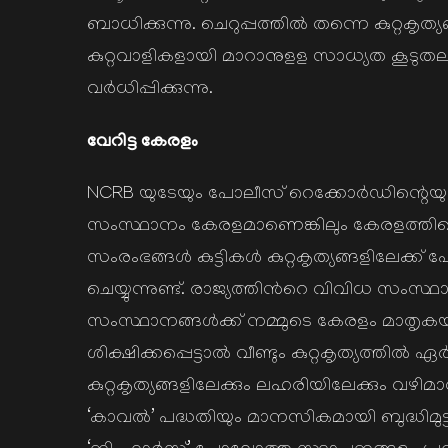
ബാധിക്കുന്നു. ചെറുപ്പത്തില്‍ തന്നെ കുറ്റകൃത്യങ്
കുറ്റവാളികളായി മാറാനുളള സാധ്യത കൂടുത
വര്‍ധിപ്പിക്കുന്നു.
വേറിട്ട കേരളം
NCRB യുടേയും പോലീസ് റെക്കോര്‍ഡിന്റെയും ക
സംസ്ഥാനം കേരളമാണെങ്കിലും കേരളത്തിലെ 
സംരംഭങ്ങള്‍ കുട്ടികള്‍ കുറ്റകൃത്യങ്ങളിലേക
ചെയ്യുന്നുണ്ട്. രാജ്യത്തിന്‍റെ വിവിധ സംസ്ഥാന
സംസ്ഥാനങ്ങള്‍ക്ക് നമ്മുടെ കേരളം മാതൃകയാ
ശിക്ഷിക്കപ്പെട്ടാല്‍ വീണ്ടും കുറ്റകൃത്യത്തില
കുറ്റകൃത്യങ്ങളിലേക്കും ലഹരിയിലേക്കും വഴിമാ
‘കാവൽ’ പദ്ധതിയും മാനസികമായി ബുദ്ധിമുട്ട് അ