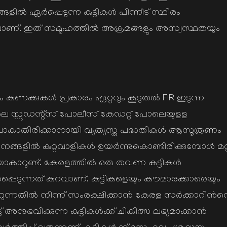
ങളില്‍ ഏര്‍പ്പെടുന്ന കുട്ടികള്‍ പിന്നീട് സ്ഥിരം
ലാണ്. ഇത് സമൂഹത്തില്‍ അക്രമങ്ങളും അസ്വസ്ഥതയും
ണക്കുകള്‍ പ്രകാരം ഏറ്റവും കൂടുതല്‍ FIR ഇടുന്ന
സ്റ്റുഡന്റ്സ് പോലീസ് കേഡറ്റ് പോലെയുളള
്ക് പോകാതിരിക്കാനായി വ്യത്യസ്ത പദ്ധതികള്‍ ആസൂത്രണം
ങ്ങളില്‍ കുറ്റവാളികള്‍ ഉയര്‍ന്നുകൊണ്ടിരിക്കുമ്പോള്‍ മറ്റ
കാറുണ്ട്. കേരളത്തില്‍ ഒരു തവണ കുട്ടികള്‍
്‍ ഏര്‍പ്പെടുന്നത് കുറവാണ്. കുട്ടികളെയും കൗമാരക്കാരെയും
റുന്നതില്‍ നിന്ന് സംരക്ഷിക്കാന്‍ കേരള സര്‍ക്കാറിന്‍റ
നുഭവിക്കുന്ന കുട്ടികള്‍ക്ക് ചികിത്സ ലഭ്യമാക്കാന്‍