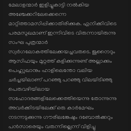
മേലാളന്മാര്‍ ഇളിച്ചുകാട്ടി നല്‍കിയ
അഞ്ചേക്കറിലേക്കെന്നെ
മാറ്റിത്താമസിപ്പിക്കാതിരിക്കുക. എനിക്കിവിടെ
പരമസുഖമാണ് ഇന്നിവിടെ വിരുന്നായിരുന്നു
സംഘ പുത്രന്മാര്‍
സ്വര്‍ഗലോകത്തിലേക്കയച്ചവരുടെ. ജുനൈദും
ആസിഫയും മുറ്റത്ത് കളിക്കുന്നുണ്ട് അഖ്ലാക്കും
പെഹ്ലുഖാനും ഹാളിലെന്തോ വലിയ
ചര്‍ച്ചയിലാണ് പറഞ്ഞു പറഞ്ഞു വിലയിടിഞ്ഞു
പെരുവഴിയിലായ
സഹോദരങ്ങളിലേക്കെത്തിയെന്നു തോന്നുന്നു
അവര്‍ക്കിടയിലേക്ക് ഒരു കാര്‍മേഘം
നടന്നടുക്കുന്നു ഗൗരിലങ്കേഷും ദബോല്‍ക്കറും
പന്‍സാരെയും വരുന്നില്ലെന്ന് വിളിച്ചു