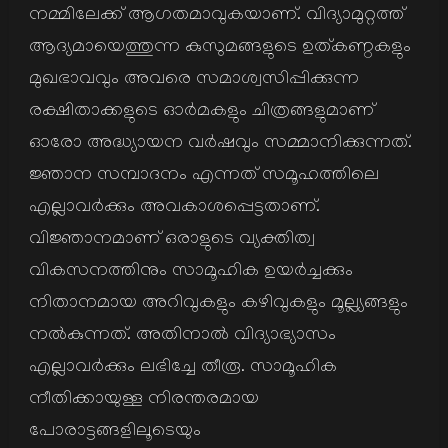
നമ്മിലേക്ക് ആഗതമാവുകയാണ്. വിദ്യാമുറ്റത്ത്
ആദ്യമായെത്തുന്ന കുസുമങ്ങളുടെ ഉത്കണ്ഠകളും
മുഖഭാവവും അവരെ സമാശ്വസിപ്പിക്കുന്ന
രക്ഷിതാക്കളുടെ ഓര്‍മകളും ചിത്രങ്ങളുമാണ്
ഓരോ അദ്ധ്യായന വര്‍ഷവും സമ്മാനിക്കുന്നത്.
ജ്ഞാന സമ്പാദനം എന്നത് സമൂഹത്തിലെ
എല്ലാവര്‍ക്കും അവകാശപ്പെട്ടതാണ്.
വിജ്ഞാനമാണ് ഒരാളുടെ വ്യക്തിത്വ
വികസനത്തിനും സാമൂഹിക ഉയര്‍ച്ചക്കും
നിതാനമായ അറിവുകളും കഴിവുകളും മൂല്ല്യങ്ങളും
നല്‍കുന്നത്. അതിനാല്‍ വിദ്യാഭ്യാസം
എല്ലാവര്‍ക്കും ലഭിച്ചേ തീരൂ. സാമൂഹിക
നീതിക്കായുള്ള നിരന്തരമായ
പോരാട്ടങ്ങളിലൂടെയും