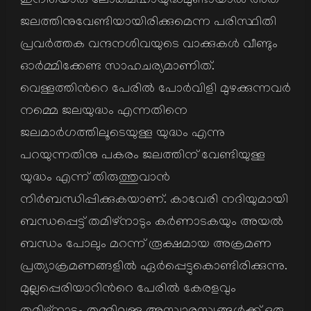
ഇനിയൊരു ലോകമഹായുദ്ധമുണ്ടായാല്‍ അത്
ജലത്തിനുവേണ്ടിയായിരിക്കുമെന്ന പരിസ്ഥിതി
പ്രവര്‍ത്തക വന്ദനശിവയുടെ വാക്കുകള്‍ വീണ്ടും
ഓര്‍മ്മിക്കേണ്ട സാഹചര്യമാണിത്.
വെള്ളത്തിന്‍റെ പേരില്‍ പോര്‍വിളി മുഴക്കുന്നവര്‍
നമ്മെ ജലയുദ്ധം എന്നതിനെ
ജലമാര്‍ഗത്തിലൂടെയുള്ള യുദ്ധം എന്നു
പറയുന്നതിനു പകരം ജലത്തിന് വേണ്ടിയുള്ള
യുദ്ധം എന്ന് തിരുത്തുവാന്‍
നിര്‍ബന്ധിപ്പിക്കുകയാണ്. കാവേരി നദിയുമായി
ബന്ധപ്പെട്ട് തമിഴ്നാടും കര്‍ണാടകയും അയല്‍
ബന്ധം പോലും മറന്ന് രൂക്ഷമായ അക്രമണ
പ്രത്യാക്രമണങ്ങളില്‍ ഏര്‍പ്പെട്ടുകൊണ്ടിരിക്കുന്നു.
മുല്ലപ്പെരിയാറിന്‍റെ പേരില്‍ കേരളവും