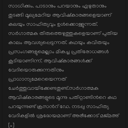
സാധിക്കും. പാടാനും പറയാനും എഴുതാനും
തുടങ്ങി മൂല്യമേറിയ ആവിഷ്കാരങ്ങളെയാണ്
കലയും സാഹിത്യവും ഉള്‍ക്കൊള്ളുന്നത്.
സര്‍ഗാത്മക തിരുത്തെഴുത്തുകളെയാണ് പുതിയ
കാലം ആവശ്യപ്പെടുന്നത്. കഥയും കവിതയും
പ്രസംഗങ്ങളുമെല്ലാം മികച്ച പ്രതിരോധങ്ങള്‍
കൂടിയാണിന്ന്. ആവിഷ്കാരങ്ങള്‍ക്ക്
വേദിയൊരുക്കുന്നതിനും
പ്രാധാന്യമേറെയെന്നത്
ചേര്‍ത്തുവായിക്കേണ്ടതുണ്ട്.സര്‍ഗാത്മക
ആവിഷ്കാരങ്ങളുടെ മൂന്നു പതിറ്റാണ്ടിന്‍റെ കഥ
പറയുന്നുണ്ട് ക്രസന്‍റ് ഡേ. നടപ്പു സാഹിത്യ
വേദികളില്‍ ശ്രദ്ധേയമാണ് അരീക്കോട് മജ്മഅ്
[…]