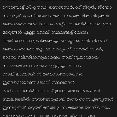
റോബോട്ടിക്, ക്ലൗഡ്, സെന്‍സര്‍, ഡിജിറ്റല്‍, ജിയോ
സ്പാഷ്യല്‍ എന്നിങ്ങനെ കുറേ സാങ്കേതിക വിദ്യകള്‍
ലോകത്തെ അതിവേഗം മാറ്റിക്കൊണ്ടിരിക്കുന്നു. ഈ
മാറ്റങ്ങള്‍ എല്ലാ ജോലി സ്ഥലങ്ങളിലേക്കും
അതിവേഗം വ്യാപിക്കുകയും ചെയ്യുന്നു. ബിസിനസ്
ലോകം അങ്ങേയറ്റം മാത്സര്യം നിറഞ്ഞതിനാല്‍,
ഓരോ ബിസിനസുകാരനും അതിനൂതനമായ
സാങ്കേതിക വിദ്യകള്‍ എത്രയും വേഗം
നടപ്പിലാക്കാന്‍ നിര്‍ബന്ധിതരാകുന്നു.
ഇങ്ങനെയാണ് ജോലി സ്ഥലങ്ങള്‍
മാറിക്കൊണ്ടിരിക്കുന്നത്. ഇന്നലെവരെ ജോലി
സ്ഥലങ്ങളില്‍ അനിവാര്യമായിരുന്ന നൈപുണ്യങ്ങള്‍
ഇന്നുമുതല്‍ ഒറ്റയടിക്ക് അപ്രസക്തമായെന്ന് വരാം.
ഇന്നലെവരെ ഉപയോഗപ്രദമായിരുന്ന പല