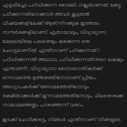
എടുപ്പിച്ചോ പഠിപ്പിക്കുന്ന ശൈലി. നല്ലതാണത്. കേട്ടു
പഠിക്കുന്നതിനേക്കാള്‍ അവര്‍ കൂടുതല്‍
വിഷയങ്ങളിലേക്ക് ആഴ്ന്നിറങ്ങുക ഇത്തരം
സന്ദര്‍ഭങ്ങളിലാണ്. ഏതായാലും, വിദ്യാഭ്യാസ
മേഖലയിലെ പലരെയും കുഴക്കുന്ന ഒരു
ചോദ്യമാണിത്. എന്തിനാണ് പഠിക്കുന്നത് /
പഠിപ്പിക്കുന്നത്! അഥവാ, പഠിപ്പിക്കുന്നതിന്‍റെ ലക്ഷ്യം
എന്താണ്?. വിദ്യാഭ്യാസ സൈദ്ധാന്തികര്‍ക്ക്
ഒന്നാമത്തെ ഉത്തരത്തിനോടാണ് പ്രിയം.
അധ്യാപകര്‍ക്ക് രണ്ടാമത്തേതിനോടും
രക്ഷിതാക്കള്‍ക്ക് മൂന്നാമത്തേതിനോടും. ചിലരൊക്കെ
നാലാമത്തേതും പറഞ്ഞെന്ന് വരാം.
ഇടക്ക് ചോദിക്കട്ടെ, നിങ്ങള്‍ എന്തിനാണ് നിങ്ങളുടെ