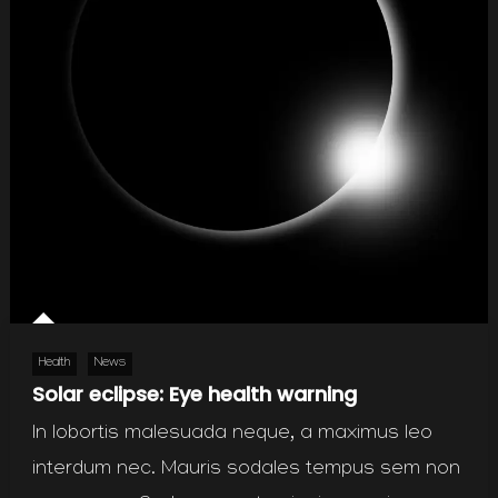
Health
News
Solar eclipse: Eye health warning
In lobortis malesuada neque, a maximus leo
interdum nec. Mauris sodales tempus sem non