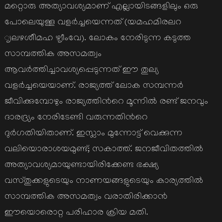
മറ്റൊരു അത്യാവശ്യമാണ് എല്ലായിടങ്ങളിലും ഒരു
പോലെയുള്ള വളര്‍ച്ചയെന്നത് (യമഹമിരലറ
ൃലഴശീിമഹ ഴൃീംവേ). ലോകം നേരിടുന്ന കടുത്ത
സാമ്പത്തിക അസമത്വം
ആവര്‍ത്തിച്ചാവശ്യപ്പെടുന്നത് ഈ തുല്യ
വളര്‍ച്ചയെയാണ്. രാജ്യത്ത് ലോക സമ്പന്നര്‍
ജീവിക്കുമ്പോഴും രാജ്യത്തിന്‍റെ മൂന്നില്‍ രണ്ട് ജനവും
ദാരദ്ര്യം നേരിടേണ്ടി വരുന്നതിന്‍റെ
ദുര്‍ഗതിയിതാണ്. ഇസ്ലാം മുന്നോട്ട് വെക്കുന്ന
വലിയൊരാശയമുണ്ട്; സകാത്ത്. ജനജീവിതത്തില്‍
അത്യാവശ്യമായുണ്ടായിരിക്കേണ്ട ഭക്ഷ്യ
വസ്തുക്കളുടെയും നാണയങ്ങളുടെയും കാര്യത്തില്‍
സാമ്പത്തിക അസമത്വം വരാതിരിക്കാന്‍
ഈയൊരൊറ്റ പരിഹാര ക്രിയ മതി.