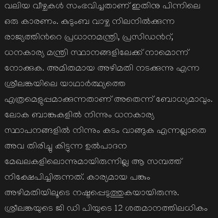
വലിയ വീഴ്ചകള്‍ സംഭവിച്ചതാണ് ഇതിനു പിന്നിലെ
ഒരു കാരണം. കുടുംബ വാഴ്ച നിലനില്‍ക്കുന്ന
രാജ്യത്തിന്‍റെ പ്രധാനമന്ത്രി, പ്രസിഡന്‍റ്,
ധനകാര്യ മന്ത്രി സ്ഥാനങ്ങളിലേക്ക് നാമൊന്ന്
നോക്കുക. അമിതമായ അഴിമതി നടക്കുന്നു എന്ന
ശ്രീലങ്കയിലെ യാഥാര്‍ത്ഥ്യത്തെ
എത്രമെളുപ്പമാക്കുന്നതാണ് അതെന്ന് ബോധ്യമാവും.
ലോക ബാങ്കുകളില്‍ നിന്നും ധനകാര്യ
സ്ഥാപനങ്ങളില്‍ നിന്നും കടം വാങ്ങുക എന്നല്ലാതെ
അവ തിരിച്ചു കിട്ടുന്ന ഉല്‍പാദന
മേഖലകളിലൊന്നുമായിരുന്നില്ല ആ സമ്പത്ത്
നിക്ഷേപിച്ചിരുന്നത്. കാര്യമായ പങ്കും
അഴിമതിയിലൂടെ നഷ്ടപ്പെടുത്തുകയായിരുന്നു.
ശ്രീലങ്കയുടെ ജി ഡി പിയുടെ 12 ശതമാനത്തിലധികം