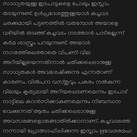
സാധ്യതയുള്ള ഇടപാടുകളെ പോലും ഇസ്ലാം
തടയുന്നുണ്ട്. ഉള്‍പ്രദേശത്തുള്ളയാള്‍ കച്ചവട
ചരക്കുമായി പട്ടണത്തില്‍ വരുമ്പോള്‍ അയാളെ
വഴിയില്‍ തടഞ്ഞ് കച്ചവടം നടത്താന്‍ പാടില്ലെന്ന്
കര്‍മ ശാസ്ത്രം പറയുന്നുണ്ട്. അയാള്‍
നഗരത്തിലെത്താതെ വിപണി വില
അറിയില്ലയെന്നതിനാല്‍ ചതിക്കപ്പെടാനുള്ള
സാധ്യതകള്‍ അവശേഷിക്കുന്നു എന്നതാണ്
കാരണം. വില്‍പന വസ്തുവും പകരം നല്‍കുന്ന
വിലയും കൃത്യമായി അറിയപ്പെടണമെന്നും ഇടപാട്
നാട്ടിലെ കറന്‍സിക്കാകണമെന്നും നിബന്ധന
വെക്കുന്നത് ആരും ചതിക്കപ്പെടാനുള്ള
അവസരങ്ങളൊരുങ്ങാതിരിക്കാനാണ്. കച്ചവടത്തെ
നന്നായി പ്രോത്സാഹിപ്പിക്കുന്ന ഇസ്ലാം ഋവേശരമഹ