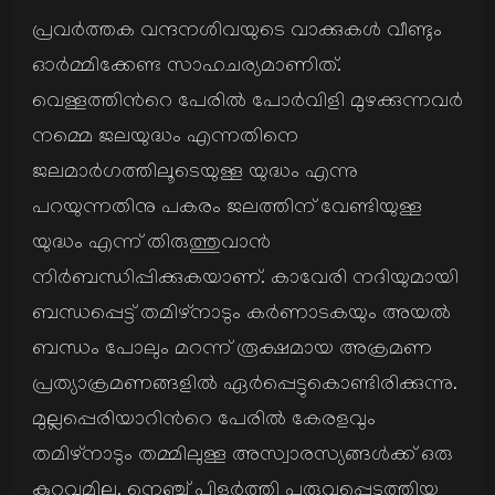
പ്രവര്‍ത്തക വന്ദനശിവയുടെ വാക്കുകള്‍ വീണ്ടും
ഓര്‍മ്മിക്കേണ്ട സാഹചര്യമാണിത്.
വെള്ളത്തിന്‍റെ പേരില്‍ പോര്‍വിളി മുഴക്കുന്നവര്‍
നമ്മെ ജലയുദ്ധം എന്നതിനെ
ജലമാര്‍ഗത്തിലൂടെയുള്ള യുദ്ധം എന്നു
പറയുന്നതിനു പകരം ജലത്തിന് വേണ്ടിയുള്ള
യുദ്ധം എന്ന് തിരുത്തുവാന്‍
നിര്‍ബന്ധിപ്പിക്കുകയാണ്. കാവേരി നദിയുമായി
ബന്ധപ്പെട്ട് തമിഴ്നാടും കര്‍ണാടകയും അയല്‍
ബന്ധം പോലും മറന്ന് രൂക്ഷമായ അക്രമണ
പ്രത്യാക്രമണങ്ങളില്‍ ഏര്‍പ്പെട്ടുകൊണ്ടിരിക്കുന്നു.
മുല്ലപ്പെരിയാറിന്‍റെ പേരില്‍ കേരളവും
തമിഴ്നാടും തമ്മിലുള്ള അസ്വാരസ്യങ്ങള്‍ക്ക് ഒരു
കുറവുമില്ല. നെഞ്ച് പിളര്‍ത്തി പരുവപ്പെടുത്തിയ