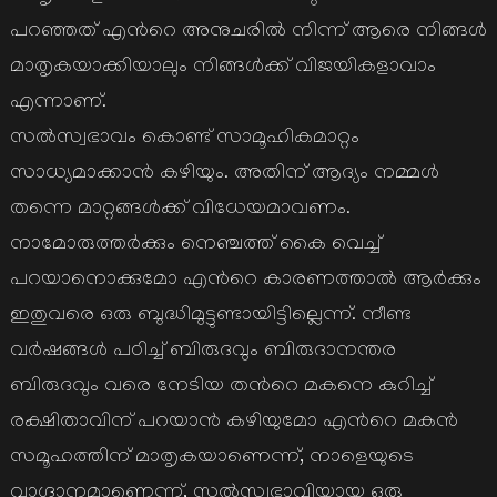
പറഞ്ഞത് എന്‍റെ അനുചരില്‍ നിന്ന് ആരെ നിങ്ങള്‍
മാതൃകയാക്കിയാലും നിങ്ങള്‍ക്ക് വിജയികളാവാം
എന്നാണ്.
സല്‍സ്വഭാവം കൊണ്ട് സാമൂഹികമാറ്റം
സാധ്യമാക്കാന്‍ കഴിയും. അതിന് ആദ്യം നമ്മള്‍
തന്നെ മാറ്റങ്ങള്‍ക്ക്‌ വിധേയമാവണം.
നാമോരുത്തര്‍ക്കും നെഞ്ചത്ത് കൈ വെച്ച്
പറയാനൊക്കുമോ എന്‍റെ കാരണത്താല്‍ ആര്‍ക്കും
ഇതുവരെ ഒരു ബുദ്ധിമുട്ടുണ്ടായിട്ടില്ലെന്ന്. നീണ്ട
വര്‍ഷങ്ങള്‍ പഠിച്ച് ബിരുദവും ബിരുദാനന്തര
ബിരുദവും വരെ നേടിയ തന്‍റെ മകനെ കുറിച്ച്
രക്ഷിതാവിന് പറയാന്‍ കഴിയുമോ എന്‍റെ മകന്‍
സമൂഹത്തിന് മാതൃകയാണെന്ന്, നാളെയുടെ
വാഗ്ദാനമാണെന്ന്, സല്‍സ്വഭാവിയായ ഒരു