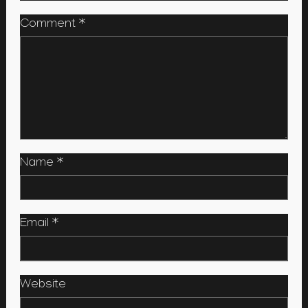
Comment
*
Name
*
Email
*
Website