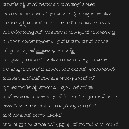
അതിന്റെ തനിമയോടെ ജനങ്ങളിലേക്ക്
കൈമാറാന്‍ ശാഫി ഇമാമിന്റെ നേതൃത്വത്തില്‍
സാധിച്ചിട്ടുണ്ടായിരുന്നു. അന്ന് കേവലം വാചക
കസര്‍ത്തുകളായി നടക്കുന്ന വാദപ്രതിവാദങ്ങളെ
മഹാന്‍ ശക്തിയുക്തം എതിര്‍ത്തു. അതിനോട്
വിമുഖത പുലര്‍ത്തുകയും ചെയ്തു.
വിദ്യതേടുന്നതിനിടയില്‍ ധാരാളം ത്യാഗങ്ങള്‍
സഹിച്ചവരാണ് മഹാന്‍. ശക്തമായി രോഗങ്ങള്‍
കൊണ്ട് പരീക്ഷിക്കപ്പെട്ട അദ്ദേഹത്തിന്
മൂലക്കുരുവിന്റെ അസുഖം മൂലം ദര്‍സില്‍
ഇരിക്കുമ്പോള്‍ രക്തം ഉതിര്‍ന്നു വീഴാറുണ്ടായിരുന്നു.
അത് കാരണമായി ബക്കറ്റിന്റെ മുകളില്‍
ഇരിക്കലായിരുന്നു പതിവ്.
ശാഫി ഇമാം അനുഭവിച്ചത്ര പ്രതിസന്ധികള്‍ സഹിച്ച