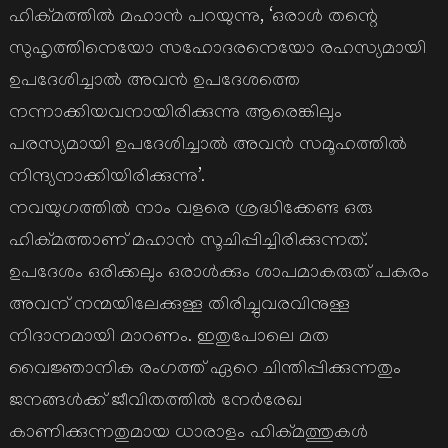
ഹിക്മത്തില്‍ മഹാന്‍ പറയുന്നു, ‘ഒരാള്‍ തന്റെ
സുഹൃത്തിനെയോ സഹോദരനെയോ രഹസ്യമായി
ഉപദേശിച്ചാല്‍ അവന്‍ ഉപദേശത്തെ
നന്നാക്കിയവനായിരിക്കുന്നു ആരെങ്കിലും
പരസ്യമായി ഉപദേശിച്ചാല്‍ അവന്‍ സമൂഹത്തില്‍
നിന്ദ്യനാക്കിയിരിക്കുന്നു’.
നവയുഗത്തില്‍ നാം വളരെ ശ്രദ്ധിക്കേണ്ട ഒരു
ഹിക്മത്താണ് മഹാന്‍ സൂചിപ്പിച്ചിരിക്കുന്നത്.
ഉപദേശം ഒരിക്കലും ഒരാള്‍ക്കും ശാപമാകരുത് പകരം
അവന് നന്മയിലേക്കുള്ള തിരിച്ചുവരവിനുള്ള
നിദാനമായി മാറണം. ഇതുപോലെ മത
വൈജ്ഞാനിക രംഗത്ത് ഏറെ ചിന്തിപ്പിക്കുന്നതും
ജനങ്ങള്‍ക്ക് ജീവിതത്തില്‍ നേര്‍രേഖ
കാണിക്കുന്നതുമായ ധാരാളം ഹിക്മത്തുകള്‍