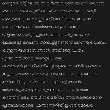
നമ്മുടെ വീട്ടിലേക്ക് അവര്‍ക്ക് വരാനുള്ള മടി കൊണ്ട്
അവരെ മലേഷ്യയിലേക്ക് തന്നെ താമസം മാറ്റി.
ആദ്യമൊക്കെ ഇടയ്ക്കിടക്ക് വന്നിരുന്നു. ഇപ്പൊ
അവര്‍ക്ക് ജോലിത്തിരക്കും മറ്റും പറഞ്ഞ്
വിളിക്കാറേയില്ല. ഇപ്പൊ ഞാന്‍ വിളിക്കുമ്പോ
ഉമ്മക്കുള്ള പൈസ അയച്ചിട്ടുണ്ടെന്ന് പറഞ്ഞു വെക്കും.
കണ്ണുനീരുകളാല്‍ ഞാന്‍ അലിഞ്ഞു ചേരും.
ഹൃദയത്തിന്‍റെ വേരറ്റപോലെ.
സല്‍മാന്‍ ഇന്ന് രണ്ട് കുട്ടികളുണ്ട്, സലീമിനൊരാളും.
ഇതുവരെ അവരെ ഒരുനോക്കു പോലും കാണാന്‍
കഴിഞ്ഞിട്ടില്ല. മടിയില്‍ വെച്ച് ലാളിക്കാന്‍
ഞാനാഗ്രഹിച്ചേറെ. എന്നും ഞാന്‍ അവരെ
കാത്തിരിക്കും. ഒരു ദിനമെങ്കിലും അവരെത്തുമെന്ന
പ്രതീക്ഷയോടെ. എന്താന്നറിയില്ല ശരീരമാകെ