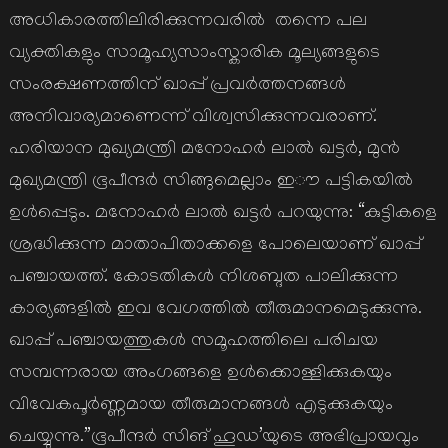
അധികാരത്തിലിരിക്കുന്നവരിൽ തന്നെ പല
വ്യക്തികളും സാമൂഹ്യസാംസ്കാരിക മൂല്യങ്ങളുടെ
സംരക്ഷണത്തിന് ഖാപ്പ് പ്രവർത്തനങ്ങൾ
അനിവാര്യമാണെന്ന് വിശ്വസിക്കുന്നവരാണ്.
ഹരിയാന മുഖ്യമന്ത്രി മനോഹർ ലാൽ ഖട്ടർ, മുൻ
മുഖ്യമന്ത്രി ഭൂപീന്ദർ സിങ്ങുമെല്ലാം ഇൗ പട്ടികയിൽ
ഉൾപ്പെടും. മനോഹർ ലാൽ ഖട്ടർ പറയുന്നു: “കുട്ടികളെ
ശ്രദ്ധിക്കുന്ന മാതാപിതാക്കളെ പോലെയാണ് ഖാപ്പ്
പഞ്ചായത്ത്. കോടതികൾ നിശബ്ദത പാലിക്കുന്ന
കാര്യങ്ങളിൽ ഇവ വേഗത്തിൽ തീരുമാനമെടുക്കുന്നു.
ഖാപ്പ് പഞ്ചായത്തുകൾ സമൂഹത്തിലെ പരിചയ
സമ്പന്നരായ അംഗങ്ങളെ ഉൾക്കൊള്ളിക്കുകയും
വിവേകപൂർണ്ണമായ തീരുമാനങ്ങൾ എടുക്കുകയും
ചെയ്യുന്നു.”ഭൂപീന്ദർ സിങ് ഹൂഡ’യുടെ അഭിപ്രായവും