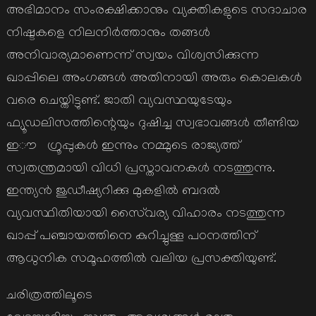
അഭിമാനം സംരക്ഷിക്കാനും വ്യക്തികളുടെ സദാചാര
നിഷ്ടകളെ നിലനിർത്താനും തങ്ങൾ
അനിവാര്യമാണെന്ന് സ്വയം വിശ്വസിക്കുന്ന
ഖാപ്പിലെ അംഗങ്ങൾ അതിനായി അരും കൊലകൾ
വരെ ചെയ്തിട്ടുണ്ട്. ജാതി വ്യവസ്ഥയുടേയും
ഫ്യൂഡലിസത്തിന്റെയും ദുഷിച്ച സ്വഭാവങ്ങൾ തീണ്ടിയ
ഇൗ ഗ്രൂപ്പുകൾ ഇന്നും നമ്മുടെ രാജ്യത്ത്
സ്വതന്ത്രമായി വിധി പ്രസ്താവനകൾ നടത്തുന്നു.
ഇന്ത്യൻ ജുഡീഷ്യറിക്കു മുകളിൽ ബദൽ
വ്യവസ്ഥിതിയായി സൈ്വര്യ വിഹാരം നടത്തുന്ന
ഖാപ്പ് പഞ്ചായത്തിനെ കുറിച്ചുള്ള പഠനത്തിന്
ആധുനിക സമൂഹത്തിൽ വലിയ പ്രസക്തിയുണ്ട്.
ചരിത്രത്തിലൂടെ