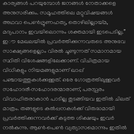
കാര്യങ്ങൾ പറയുമ്പോൾ ജനങ്ങൾ നേതാക്കളെ
അനുസരിക്കും. സമൂഹത്തിലെ മറ്റുവിഷയങ്ങൾ
അഥവാ പെൺഭ്രൂണഹത്യ, തൊഴിലില്ലായ്മ,
മദ്യപാനം ഇവയിലൊന്നും ശക്തമായി ഇടപെടില്ല.”
ഇൗ മേഖലയിൽ പ്രവർത്തിക്കുന്നവരുടെ അനുഭവ
സാക്ഷ്യങ്ങളെല്ലാം വിരൽ ചൂണ്ടുന്നത് സമാനമായ
സ്ഥിതി വിശേഷങ്ങളിലേക്കാണ്. വിചിത്രമായ
വിധികളും നിയമങ്ങളുമാണ് ഖാപ്പ്
പഞ്ചായത്തുകൾക്കുള്ളത്. ഒരേ ഗോത്രത്തിലുള്ളവർ
സഹോദരീ-സഹോദരന്മാരാണ്, പരസ്പരം
വിവാഹിതരാകാൻ പാടില്ല തുടങ്ങിയവ ഇതിൽ ചിലത്
മാത്രം. തങ്ങളുടെ കൽപ്പനകൾക്ക് വിരുദ്ധമായി
പ്രവർത്തിക്കുന്നവർക്ക് കടുത്ത ശിക്ഷയും ഇവർ
നൽകുന്നു. ആൺ-പെൺ വ്യത്യാസമൊന്നും ഇതിൽ