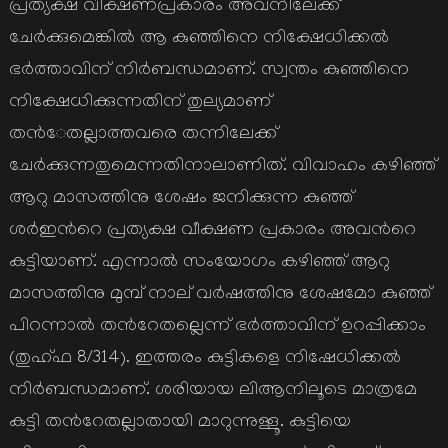
പ്രത്യക്ഷ വിക്ഷണപ്രകാരം അവനിലേക്ക്
ചേര്‍ക്കുമെങ്കില്‍ ആ കുഞ്ഞിനെ നിക്ഷേധിക്കല്‍
ഭര്‍ത്താവിന് നിര്‍ബന്ധമാണ്. സ്വന്തം കുഞ്ഞിനെ
നിക്ഷേധിക്കുന്നതിന് തുല്യമാണ്
തന്‍േതല്ലാത്തവരെ തന്നിലേക്ക്
ചേര്‍ക്കുന്നതുമെന്നതിനാലാണിത്. വിവാഹം കഴിഞ്ഞ്
ആറു മാസത്തിനു ശേഷം ജനിക്കുന്ന കുഞ്ഞ്
ശര്‍ഇന്‍റെ പ്രത്യക്ഷ വീക്ഷണ പ്രകാരം അവന്‍റെ
കുട്ടിയാണ്. എന്നാല്‍ സംയോഗം കഴിഞ്ഞ് ആറു
മാസത്തിനു മുമ്പ് നാല് വര്‍ഷത്തിനു ശേഷമോ കുഞ്ഞ്
പിറന്നാല്‍ തന്‍റേതല്ലെന്ന് ഭര്‍ത്താവിന് ഉറപ്പിക്കാം
(തുഹ്ഫ 8/314). ഇത്തരം കുട്ടികളെ നിഷേധിക്കല്‍
നിര്‍ബന്ധമാണ്. ശരിയായ ലിആനിലൂടെ മാത്രമേ
കുട്ടി തന്‍റേതല്ലാതായി മാറുന്നുള്ളൂ. കുട്ടിയെ