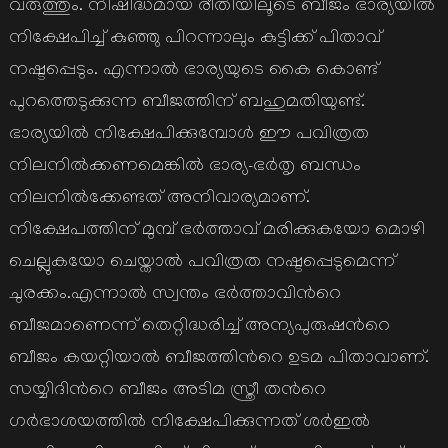
വരുത്തും. നിഷിദ്ധമായ രീതിയിലൂടെ ബീജം ഭാര്യയില്‍
നിക്ഷേപിച്ച് കുഞ്ഞു പിറന്നാലും കുട്ടിക്ക് പിതാവ്
നഷ്ടപ്പെടും. എന്നാല്‍ ഭാര്യയുടെ കൈ കൊണ്ട്
പുറത്തെടുക്കുന്ന ബീജത്തിന് ബഹുമതിയുണ്ട്.
ഭാര്യയില്‍ നിക്ഷേപിക്കുമ്പോള്‍ ഈ പവിത്രത
നിലനില്‍ക്കണമെങ്കില്‍ ഭാര്യ-ഭര്‍തൃ ബന്ധം
നിലനില്‍ക്കേണ്ടത് അനിവാര്യമാണ്.
നിക്ഷേപത്തിന് മുമ്പ് ഭര്‍ത്താവ് മരിക്കുകയോ മൊഴി
ചെല്ലുകയോ ചെയ്താല്‍ പവിത്രത നഷ്ടപ്പെടുമെന്ന്
ചുരക്കം.എന്നാല്‍ സ്വന്തം ഭര്‍ത്താവിന്‍റെ
ബീജമാണെന്ന് തെറ്റിദ്ധരിച്ച് അന്യപുരുഷന്‍റെ
ബീജം കയറ്റിയാല്‍ ബീജത്തിന്‍റെ ഉടമ പിതാവാണ്.
സയ്യിദിന്‍റെ ബീജം അടിമ സ്ത്രീ തന്‍റെ
ഗര്‍ഭാശയത്തില്‍ നിക്ഷേപിക്കുന്നത് ശര്‍ഇല്‍