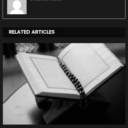
RELATED ARTICLES