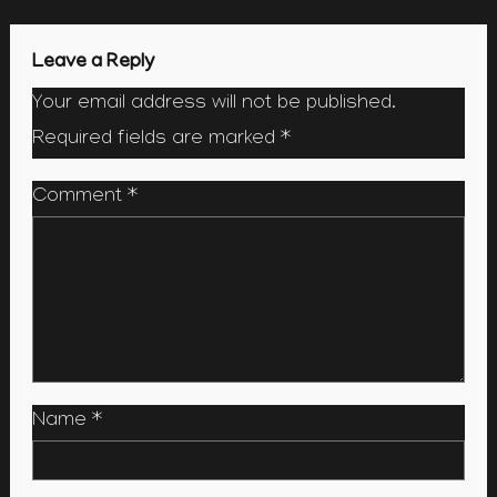
Leave a Reply
Your email address will not be published.
Required fields are marked
*
Comment
*
Name
*