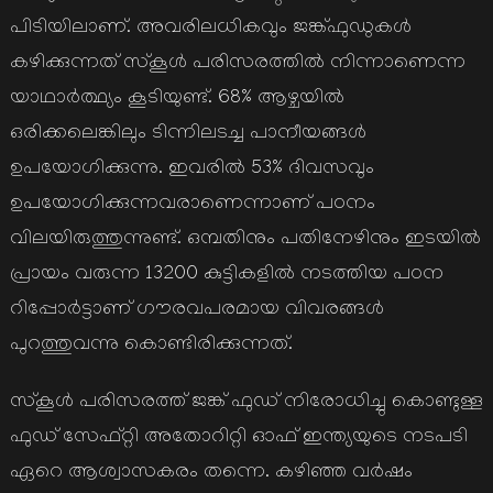
പിടിയിലാണ്. അവരിലധികവും ജങ്ക്ഫുഡുകള്‍
കഴിക്കുന്നത് സ്കൂള്‍ പരിസരത്തില്‍ നിന്നാണെന്ന
യാഥാര്‍ത്ഥ്യം കൂടിയുണ്ട്. 68% ആഴ്ചയില്‍
ഒരിക്കലെങ്കിലും ടിന്നിലടച്ച പാനീയങ്ങള്‍
ഉപയോഗിക്കുന്നു. ഇവരില്‍ 53% ദിവസവും
ഉപയോഗിക്കുന്നവരാണെന്നാണ് പഠനം
വിലയിരുത്തുന്നുണ്ട്. ഒമ്പതിനും പതിനേഴിനും ഇടയില്‍
പ്രായം വരുന്ന 13200 കുട്ടികളില്‍ നടത്തിയ പഠന
റിപ്പോര്‍ട്ടാണ് ഗൗരവപരമായ വിവരങ്ങള്‍
പുറത്തുവന്നു കൊണ്ടിരിക്കുന്നത്.
സ്കൂള്‍ പരിസരത്ത് ജങ്ക് ഫുഡ് നിരോധിച്ചു കൊണ്ടുള്ള
ഫുഡ് സേഫ്റ്റി അതോറിറ്റി ഓഫ് ഇന്ത്യയുടെ നടപടി
ഏറെ ആശ്വാസകരം തന്നെ. കഴിഞ്ഞ വര്‍ഷം