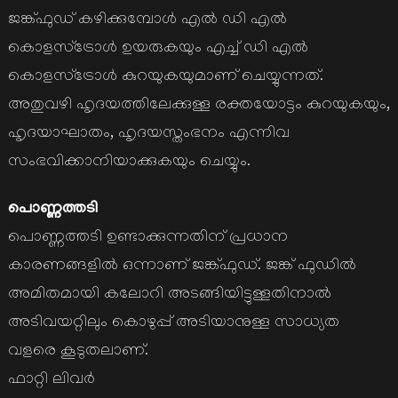
ജങ്ക്ഫുഡ് കഴിക്കുമ്പോള്‍ എല്‍ ഡി എല്‍
കൊളസ്ട്രോള്‍ ഉയരുകയും എച്ച് ഡി എല്‍
കൊളസ്ട്രോള്‍ കുറയുകയുമാണ് ചെയ്യുന്നത്.
അതുവഴി ഹൃദയത്തിലേക്കുള്ള രക്തയോട്ടം കുറയുകയും,
ഹൃദയാഘാതം, ഹൃദയസ്തംഭനം എന്നിവ
സംഭവിക്കാനിയാക്കുകയും ചെയ്യും.
പൊണ്ണത്തടി
പൊണ്ണത്തടി ഉണ്ടാക്കുന്നതിന് പ്രധാന
കാരണങ്ങളില്‍ ഒന്നാണ് ജങ്ക്ഫുഡ്. ജങ്ക് ഫുഡില്‍
അമിതമായി കലോറി അടങ്ങിയിട്ടുള്ളതിനാല്‍
അടിവയറ്റിലും കൊഴുപ്പ് അടിയാനുള്ള സാധ്യത
വളരെ കൂടുതലാണ്.
ഫാറ്റി ലിവര്‍