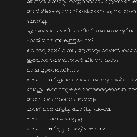
ഞങ്ങള്‍ രണ്ടാളും രായ്ക്കുരാമാനം മദ്രാസിലേക്
അതിരിക്കട്ടെ മോന് കുടിക്കാന്‍ എന്താ വേണ്
ചോദിച്ചു.
എന്തായാലും മതി…മാഷിന് വാക്കുകള്‍ മുറിഞ്ഞ
ഹാജിയാര്‍ അകത്തുപോയി
വെള്ളവുമായി വന്നു, ആധാറും റേഷന്‍ കാര്‍ഡുമുണ്
ഇപ്പോള്‍ വേണ്ട…ഞാന്‍ പിന്നെ വരാം
മാഷ് മുറ്റത്തേക്കിറങ്ങി
അയാള്‍ക്ക് പ്രപഞ്ചമാകെ കറങ്ങുന്നത് പോ
ബാഗും കടലാസുകളുമൊന്നുമെടുക്കാതെ അയാള
അപ്പോള്‍ എന്‍റെ പൗരത്വം
ഹാജിയാര്‍ വിളിച്ചു ചോദിച്ചു. പക്ഷെ
അയാള്‍ ഒന്നും കേട്ടില്ല
അയാള്‍ക്ക് ചുറ്റും ഇരുട്ട് പകര്‍ന്നു.