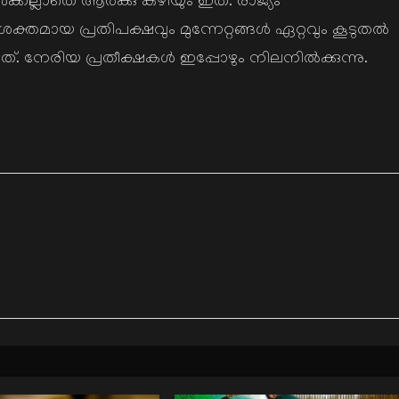
്കല്ലാതെ ആര്‍ക്കു കഴിയും ഇത്. രാജ്യം
ശക്തമായ പ്രതിപക്ഷവും മുന്നേറ്റങ്ങള്‍ ഏറ്റവും കൂടുതല്‍
നേരിയ പ്രതീക്ഷകള്‍ ഇപ്പോഴും നിലനില്‍ക്കുന്നു.