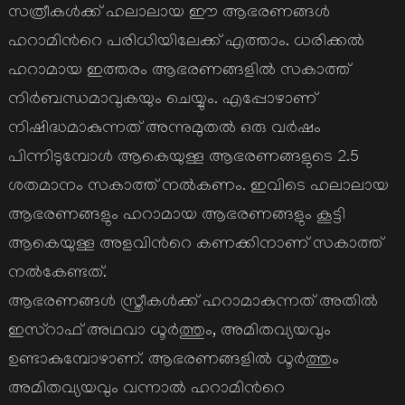
സത്രീകള്‍ക്ക് ഹലാലായ ഈ ആഭരണങ്ങള്‍
ഹറാമിന്‍റെ പരിധിയിലേക്ക് എത്താം. ധരിക്കല്‍
ഹറാമായ ഇത്തരം ആഭരണങ്ങളില്‍ സകാത്ത്
നിര്‍ബന്ധമാവുകയും ചെയ്യും. എപ്പോഴാണ്
നിഷിദ്ധമാകുന്നത് അന്നുമുതല്‍ ഒരു വര്‍ഷം
പിന്നിടുമ്പോള്‍ ആകെയുള്ള ആഭരണങ്ങളുടെ 2.5
ശതമാനം സകാത്ത് നല്‍കണം. ഇവിടെ ഹലാലായ
ആഭരണങ്ങളും ഹറാമായ ആഭരണങ്ങളും കൂട്ടി
ആകെയുള്ള അളവിന്‍റെ കണക്കിനാണ് സകാത്ത്
നല്‍കേണ്ടത്.
ആഭരണങ്ങള്‍ സ്ത്രീകള്‍ക്ക് ഹറാമാകുന്നത് അതില്‍
ഇസ്റാഫ് അഥവാ ധൂര്‍ത്തും, അമിതവ്യയവും
ഉണ്ടാകുമ്പോഴാണ്. ആഭരണങ്ങളില്‍ ധൂര്‍ത്തും
അമിതവ്യയവും വന്നാല്‍ ഹറാമിന്‍റെ