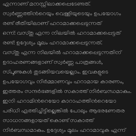
എന്നാണ് മനസ്സിലാക്കപ്പെടേണ്ടത്.
സ്വര്‍ണ്ണത്തിന്‍റെയും വെള്ളിയുടെയും ഉപയോഗം
രണ്ട് രീതിയിലാണ് ഹറാമാക്കപ്പെടുന്നത്
ഒന്ന്: വസ്തു എന്ന നിലയില്‍ ഹറാമാക്കപ്പെട്ടത്
രണ്ട്: ഉദ്ദേശ്യം മൂലം ഹറാമാക്കപ്പെടുന്നത്.
വസ്തു എന്ന നിലയില്‍ ഹറാമാക്കപ്പെടുന്നതിന്
ഉദാഹരണങ്ങളാണ് സ്വര്‍ണ്ണ പാത്രങ്ങള്‍,
സ്പൂണുകള്‍ തുടങ്ങിയവയെല്ലാം. ഇവകളുടെ
ഉപയോഗവും നിര്‍മ്മാണവും ഹറാമായ കാരണം,
ഇത്തരം സന്ദര്‍ഭങ്ങളില്‍ സകാത്ത് നിര്‍ബന്ധമാകും.
ഇനി ഹറാമിന്‍റെയോ കാറാഹത്തിന്‍റെയോ
പരിധി എത്തിച്ചിട്ടില്ലെങ്കില്‍ പോലും ആഭരണേതര
സാധനങ്ങളായത് കൊണ്ട് സകാത്ത്
നിര്‍ബന്ധമാകും. ഉദ്ദേശ്യം മൂലം ഹറാമാവുക എന്ന്