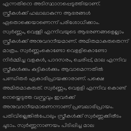
എന്നതിനെ അടിസ്ഥാനപ്പെടുത്തിയാണ്.
സ്ത്രീകള്‍ക്ക് ഹലാലാകുന്ന ആഭരങ്ങള്‍
ഏതൊക്കെയാണെന്ന് പരിശോധിക്കാം.
സ്വര്‍ണ്ണം, വെള്ളി എന്നിവയുടെ ആഭരണങ്ങളെല്ലാം
സ്ത്രീകള്‍ക്ക് അനുവദനീയമാണ്. അമിതമാകരുതെന്ന്
മാത്രം. സ്വര്‍ണ്ണംകൊണ്ടോ വെളളികൊണ്ടോ
നിര്‍മ്മിച്ച വളകള്‍, പാദസരം, ചെരിപ്പ്, മാല എന്നിവ
സ്ത്രീകള്‍ക്കും കുട്ടികള്‍ക്കും ആവാമെന്നതില്‍
പണ്ഡിതര്‍ ഏകാഭിപ്രായക്കാരാണ്. പക്ഷെ
അമിതമാകരുത്. സ്വര്‍ണ്ണം, വെളളി എന്നിവ കൊണ്ട്
നെയ്തെടുത്ത വസ്ത്രവും ഇവര്‍ക്ക്
അനുവദനീയമാണെന്നാണ് പ്രബലാഭിപ്രായം.
പതിവില്ലെങ്കില്‍പോലും സ്ത്രീകള്‍ക്ക് സ്വര്‍ണ്ണക്കിരീടം
ചൂടാം. സ്വര്‍ണ്ണനാണയം പിടിപ്പിച്ച മാല