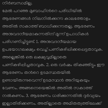
നിര്‍ബന്ധമില്ല.
മേല്‍ പറഞ്ഞ മുബാഹിന്‍റെ പരിധിയില്‍
ആഭരണങ്ങള്‍ നിലനില്‍ക്കുന്ന കാലത്തോളം
അതില്‍ സകാത്ത് ബാധിക്കുന്നതല്ല. ആഭരണം
അനുവദനീയമാകുന്നതിന് മൂന്ന് ഉപാധികള്‍
പരിഗണിച്ചിട്ടുണ്ട്. 1. അനുവദനീയമായ
ഉപയോഗലക്ഷ്യം വെച്ച് പണികഴിപ്പിക്കപ്പെട്ടതാവുക.
അല്ലെങ്കില്‍ ഒരു ലക്ഷ്യവുമില്ലാതെ
പണികഴിപ്പിച്ചതാവുക. 2. ഒരു വര്‍ഷം തികഞ്ഞിട്ടും ഈ
ആഭരണം തന്‍റെ ഉടമസ്ഥതയില്‍
ഉണ്ടായിരുന്നുവെന്ന് ഉടമസ്ഥന്‍ അറിയുകയും
വേണം. അങ്ങനെയെങ്കില്‍ അതില്‍ സകാത്ത്
നല്‍കണം. 3. ആഭരണം ധരിക്കുന്നതില്‍ ദുര്‍വ്യയം
ഇല്ലാതിരിക്കണം. അതില്ലാതെ അമിതത്വത്തിലേക്ക്