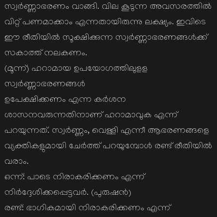
സ്വര്‍ണ്ണാഭരണം വാങ്ങി. വില കൂടുന്ന അവസരത്തില്‍
വിറ്റ് പണമാക്കാം എന്നതായിരുന്നു ലക്ഷ്യം. ഇവിടെ
ഈ രീതിയില്‍ സൂക്ഷിക്കുന്ന സ്വര്‍ണ്ണാഭരണങ്ങള്‍ക്ക്
സകാത്ത് നലകണം.
(മൂന്ന്) ഹറാമായ ഉപയോഗത്തിലുളള
സ്വര്‍ണ്ണാഭരണങ്ങള്‍
ഉപേക്ഷിക്കണം എന്ന കര്‍ശന
ശാസനവരുന്നതിനാണ് ഹറാമാവുക എന്ന്
പറയുന്നത്. സ്വര്‍ണ്ണം, വെള്ളി എന്നീ ആഭരണങ്ങളെ
വ്യക്തികളുമായി ചേര്‍ത്ത് പറയുമ്പോള്‍ രണ്ട് രീതിയില്‍
വരാം.
ഒന്ന്: പാടെ നിരാകരിക്കണം എന്ന്
നിര്‍ദ്ദേശിക്കപ്പെട്ടവര്‍. (പുരുഷന്‍)
രണ്ട്: ഭാഗികമായി നിരാകരിക്കണം എന്ന്