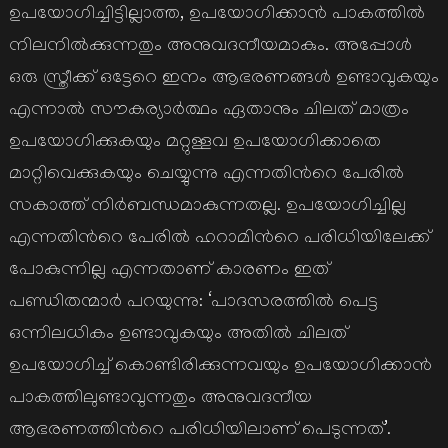
ഉപയോഗിച്ചിട്ടില്ലാത്ത, ഉപയോഗിക്കാന്‍ പാകത്തില്‍
നിലനില്‍ക്കുന്നതും അനുവദനീയമാകും. അപ്പോള്‍
ഒരു സ്ത്രീക്ക് ഒട്ടേറെ ഇനം ആഭരണങ്ങള്‍ ഉണ്ടാവുകയും
എന്നാല്‍ സൗകര്യാര്‍ത്ഥം ഏതാനും ചിലത് മാത്രം
ഉപയോഗിക്കുകയും മറ്റുള്ളവ ഉപയോഗിക്കാതെ
മാറ്റിവെക്കുകയും ചെയ്യുന്നു എന്നതിന്‍റെ പേരില്‍
സകാത്ത് നിര്‍ബന്ധമാകുന്നതല്ല. ഉപയോഗിച്ചില്ല
എന്നതിന്‍റെ പേരില്‍ ഹറാമിന്‍റെ പരിധിയിലേക്ക്
പോകുന്നില്ല എന്നതാണ് കാരണം ഇത്
പണ്ഡിതന്മാര്‍ പറയുന്നു: ‘പാദസരത്തില്‍ പെട്ട
ഒന്നിലധികം ഉണ്ടാവുകയും അതില്‍ ചിലത്
ഉപയോഗിച്ച് കൊണ്ടിരിക്കുന്നവയും ഉപയോഗിക്കാന്‍
പാകത്തിലുണ്ടാവുന്നതും അനുവദനീയ
ആഭരണത്തിന്‍റെ പരിധിയിലാണ് പെടുന്നത്’.