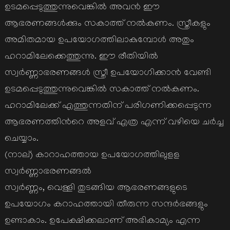
ഉടമപ്പെടുത്തുന്നുവെങ്കില്‍ അവന്‍ ഈ
ആഭരണങ്ങള്‍ക്കും സകാത്ത് നല്‍കണം. സ്ത്രീകളും
അമിതമായ ഉപയോഗത്തിലാകുമ്പോള്‍ അതും
ഹറാമിലേക്കെത്തുന്നു. ഈ രീതിയില്‍
സ്വര്‍ണ്ണാഭരണങ്ങള്‍ സ്ത്രീ ഉപയോഗിക്കാന്‍ വേണ്ടി
ഉടമപ്പെടുത്തുന്നുവെങ്കില്‍ സകാത്ത് നല്‍കണം.
ഹറാമിലേക്ക് എത്തുന്നതിന് പരിഗണിക്കപ്പെടുന്ന
ആഭരണത്തിന്‍റെ അളവ് എത്ര എന്ന് വഴിയെ ചര്‍ച്ച
ചെയ്യാം.
(നാല്) കാറാഹത്തായ ഉപയോഗത്തിലുളള
സ്വര്‍ണ്ണാഭരണങ്ങല്‍
സ്വര്‍ണ്ണം, വെള്ളി തുടങ്ങിയ ആഭരണങ്ങളുടെ
ഉപയോഗം കറാഹത്തായി തീരുന്ന സന്ദര്‍ഭങ്ങളും
ഉണ്ടാകാം. ഉപേക്ഷിക്കലാണ് അഭികാമ്യം എന്ന