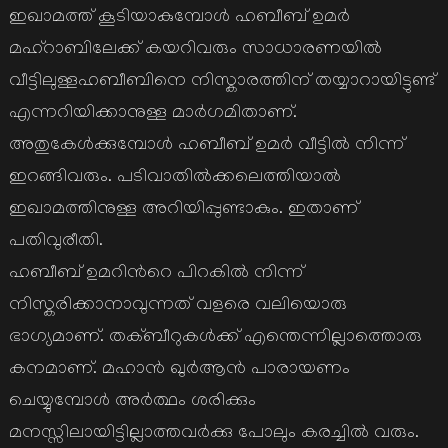
ഇഖാമത്ത് കൂടിയാകുമ്പോള്‍ ഹബീബ് ഉമര്‍
മഹ്റാബിലേക്ക് കയറിവരും സാധാരണയില്‍
വീട്ടിലുള്ളഹബീബിനെ നിസ്കാരത്തിന് തയ്യാറായിട്ടുണ്ട്
എന്നറിയിക്കാനുള്ള മാര്‍ഗമിതാണ്.
അതുകേള്‍ക്കുമ്പോള്‍ ഹബീബ് ഉമര്‍ വീട്ടില്‍ നിന്ന്
ഇറങ്ങിവരും. പടിവാതില്‍ക്കലെത്തിയാല്‍
ഇഖാമത്തിനുള്ള അറിയിപ്പുണ്ടാകും. ഇതാണ്
പതിവുരീതി.
ഹബീബ് ഉമറിന്‍റെ പിറകില്‍ നിന്ന്
നിസ്കരിക്കാനാവുന്നത് വളരെ വലിയൊരു
ഭാഗ്യമാണ്. തക്ബീറുകള്‍ക്ക് എന്തെന്നില്ലാത്തൊരു
കനമാണ്. മഹാന്‍ ഖുര്‍ആന്‍ പാരായണം
ചെയ്യുമ്പോള്‍ അര്‍ത്ഥം ശരിക്കും
മനസ്സിലായിട്ടില്ലാത്തവര്‍ക്കു പോലും കരച്ചില്‍ വരും.