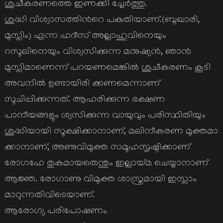
ശുചീകരണത്തെ ഇണക്കി ച്ചേര്‍ത്തു.
ശുദ്ധി വിശ്വാസത്തിന്‍റെ പകുതിയാണ്.(ബുഖാരി,
മുസ്ലിം) എന്ന ഹദീസ് അല്ലാഹുവിനെയും
റസൂലിനെയും വിശ്വസിക്കുന്ന മനുഷ്യന്‍, ഞാന്‍
മുസ്ലിമാണെന്ന് പറയണമെങ്കില്‍ ശുചീകരണം കൂടി
അവനില്‍ ഉണ്ടായിരി ക്കണമെന്നാണ്
സൂചിപ്പിക്കുന്നത്. ആഹരിക്കുന്ന ഭക്ഷണ
പാനീയങ്ങളും ശ്വസിക്കുന്ന വായുവും പരിസ്ഥിതിയും
ശുദ്ധിയായി സൂക്ഷിക്കാനാണ്, മലിനീകരണ മുക്തമാ
ക്കാനാണ്, അണുവിമുക്ത സമൂഹസൃഷ്ടിക്കാണ്
രോഗഹേ തുകമായതെന്തും ഇല്ലായ്മ ചെയ്യാനാണ്
ആജ്ഞ. രോഗാണു വിമുക്ത ശാസ്ത്രമായി ഇസ്ലാം
മാറുന്നതിവിടെയാണ്.
ആരോഗ്യ പരിപോഷണം