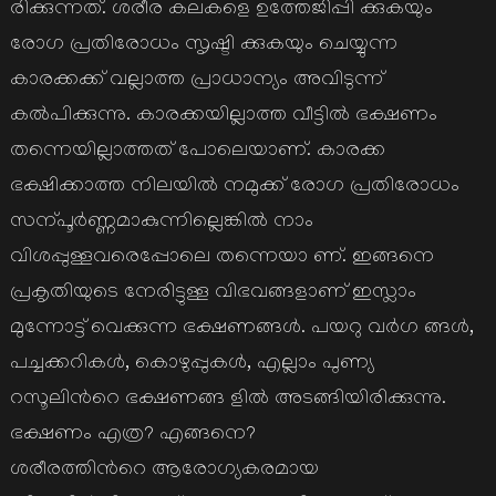
രിക്കുന്നത്. ശരീര കലകളെ ഉത്തേജിപ്പി ക്കുകയും
രോഗ പ്രതിരോധം സൃഷ്ടി ക്കുകയും ചെയ്യുന്ന
കാരക്കക്ക് വല്ലാത്ത പ്രാധാന്യം അവിടുന്ന്
കല്‍പിക്കുന്നു. കാരക്കയില്ലാത്ത വീട്ടില്‍ ഭക്ഷണം
തന്നെയില്ലാത്തത് പോലെയാണ്. കാരക്ക
ഭക്ഷിക്കാത്ത നിലയില്‍ നമുക്ക് രോഗ പ്രതിരോധം
സന്പൂര്‍ണ്ണമാകുന്നില്ലെങ്കില്‍ നാം
വിശപ്പുള്ളവരെപ്പോലെ തന്നെയാ ണ്. ഇങ്ങനെ
പ്രകൃതിയുടെ നേരിട്ടുള്ള വിഭവങ്ങളാണ് ഇസ്ലാം
മുന്നോട്ട് വെക്കുന്ന ഭക്ഷണങ്ങള്‍. പയറു വര്‍ഗ ങ്ങള്‍,
പച്ചക്കറികള്‍, കൊഴുപ്പുകള്‍, എല്ലാം പുണ്യ
റസൂലിന്‍റെ ഭക്ഷണങ്ങ ളില്‍ അടങ്ങിയിരിക്കുന്നു.
ഭക്ഷണം എത്ര? എങ്ങനെ?
ശരീരത്തിന്‍റെ ആരോഗ്യകരമായ