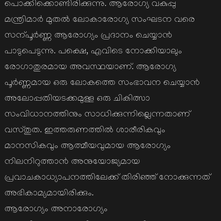
പൊക്കിക്കൊണ്ടിരിക്കുന്നു. ആരോഗ്യ വകുപ്പു
മന്ത്രിമാര്‍ മുതല്‍ ലോകാരോഗ്യ സംഘടന വരെ
സന്പൂര്‍ണ്ണ ആരോഗ്യം പ്രദാനം ചെയ്യാന്‍
പാടുപെടുന്നു. പക്ഷെ, എവിടെ നോക്കിയാലും
രോഗാതുരമായ അവസ്ഥയാണ്. ആരോഗ്യ
പൂര്‍ണ്ണമായ ഒരു ലോകത്തെ സംഭാവന ചെയ്യാന്‍
അലോപ്പതിയടക്കമുള്ള ഒരു ചികിത്സാ
സംവിധാനത്തിനും സാധിക്കുന്നില്ലെന്നതാണ്
വസ്തുത. ഇത്തരുണത്തില്‍ ശാരീരികവും
മാനസികവും ആത്മീയവുമായ ആരോഗ്യം
നിലനിറുത്താന്‍ അനുയോജ്യമായ
പ്രവാചകാധ്യാപനത്തിലേക്ക് തിരിഞ്ഞ് നോക്കുന്നത്
അഭികാമ്യമായിരിക്കും.
ആരോഗ്യം അനാരോഗ്യം