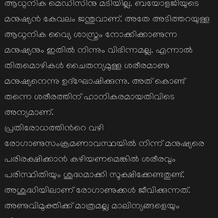
ആധുനിക മെഡിസിനു മടിയില്ല. ബയോളജിയുടെ
മനുഷ്യന്‍ കേവലം ജന്തുവാണ്. അതേ അടിത്തറയുള്ള
ആധുനിക വ്യൈ ശാസ്ത്രം നോക്കിക്കാണുന്ന
മനുഷ്യനും ഇതില്‍ നിന്നും വിഭിന്നമല്ല. എന്നാല്‍
തിരുമൊഴികള്‍ ചൈതന്യമുള്ള ശരീരമാണു
മനുഷ്യനെന്നു ഉദ്ഘോഷിക്കുന്നു. അത് കൊണ്ട്
തന്നെ ശരീരത്തിന് ഹാനികരമായതിവിടെ
അന്യമാണ്.
പ്രതിരോധത്തിന്‍റെ വഴി
രോഗാണുസംക്രമണാവസ്ഥയില്‍ നിന്ന് മനുഷ്യരെ
പരിരക്ഷിക്കാന്‍ കഴിയണമെങ്കില്‍ ശരീരവും
പരിസ്ഥിതിയും ശുദ്ധമാക്കി സൂക്ഷിക്കേണ്ടതുണ്ട്.
അശുദ്ധിയിലാണ് രോഗാണുക്കള്‍ ജീവിക്കുന്നത്.
അണുവിമുക്തിക്ക് മാത്രമല്ല മാലിന്യങ്ങളെയും