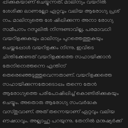
പ്പിക്കുകയാണ് ചെയ്യുന്നത്. മാലിന്യം വയറില്‍
ശേശിക്ക ലാണല്ലോ ഏറ്റവും വലിയ ആരോഗ്യ പ്രശ്
നം. മാലിന്യത്തെ ശേ ഷിപ്പിക്കുന്ന അനാ രോഗ്യ
സമീപനം റസൂലില്‍ നിന്നുണ്ടാവില്ല. പരമാവധി
വയറിളക്കുകയും മാലിന്യം പുറത്തെത്തുകയും
ചെയ്തപ്പോള്‍ വയറിളക്കം നിന്നു. ഇവിടെ
ചിന്തിക്കേണ്ടത് വയറിളക്കത്തെ സഹായിക്കാന്‍
തേനിനെത്തന്നെ എന്തിന്
തെരെഞ്ഞെടുത്തുവെന്നതാണ്. വയറിളക്കത്തെ
സഹായിക്കുന്നതോടൊപ്പം തന്നെ തേന്‍
ആരോഗ്യത്തെ പരിപോഷിപ്പിച്ച് കൊണ്ടിരിക്കുകയും
ചെയ്യും. അതൊരു ആരോഗ്യ സംവര്‍ദ്ധക
വസ്തുവാണ്. അത് തന്നെയാണ് ഏറ്റവും വലിയ
ഔഷധവും. അല്ലാഹു പറയുന്നു. തേനില്‍ മനുഷ്യര്‍ക്ക്