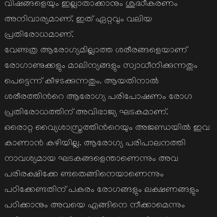
വിഷങ്ങളെയും ഇല്ലാതാക്കാനും ശുദ്ധീകരണം
അനിവാര്യമാണ്. ഇത് ഏറ്റവും വലിയ
പ്രതിരോധമാണ്.
വേണ്ടത്ര ആരോഗ്യമില്ലാത്ത ശരീരങ്ങളെയാണ്
രോഗാണുക്കളും മാലിന്യങ്ങളും സ്വാധീനിക്കുന്നതും
പെട്ടെന്ന് കീഴടക്കുന്നതും. ആയതിനാല്‍
ശരീരത്തിന്‍റെ ആരോഗ്യ പരിപോഷണം രോഗ
പ്രതിരോധത്തിന് അവിഭാജ്യ ഘടകമാണ്.
ഒരൊറ്റ വ്യൈശാസ്ത്രത്തിന്‍റെയും അജണ്ഡയില്‍ ഇവ
കാണാന്‍ കഴിയില്ല. ആരോഗ്യ പരിപാലനത്തി
നാവശ്യമായ ഘടകങ്ങളെന്താണെന്നും അവ
പരിരക്ഷിക്കേ ണ്ടതെങ്ങിനെയാണെന്നും
പഠിക്കേണ്ടതിന് പകരം രോഗങ്ങളും ലക്ഷണങ്ങളും
പഠിക്കാനും അവയെ എങ്ങിനെ നീക്കാമെന്നും